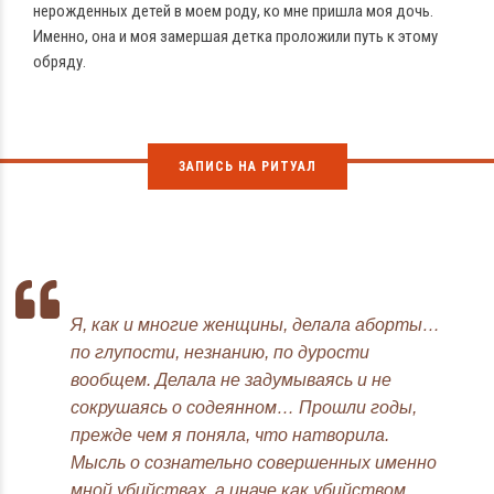
нерожденных детей в моем роду, ко мне пришла моя дочь.
Именно, она и моя замершая детка проложили путь к этому
обряду.
ЗАПИСЬ НА РИТУАЛ
Я, как и многие женщины, делала аборты…
по глупости, незнанию, по дурости
вообщем. Делала не задумываясь и не
сокрушаясь о содеянном… Прошли годы,
прежде чем я поняла, что натворила.
Мысль о сознательно совершенных именно
мной убийствах, а иначе как убийством,