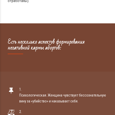
отработаны).
Есть несколько аспектов формирования
негативной кармы абортов:
1.
Психологическая. Женщина чувствует бессознательную
вину за «убийство» и наказывает себя.
2.