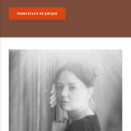
Записаться на ритуал