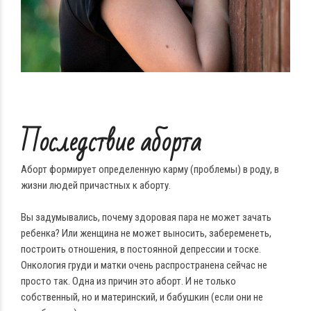
Последствие аборта
Аборт формирует определенную карму (проблемы) в роду, в
жизни людей причастных к аборту.
Вы задумывались, почему здоровая пара не может зачать
ребенка? Или женщина не может выносить, забеременеть,
построить отношения, в постоянной депрессии и тоске.
Онкология груди и матки очень распространена сейчас не
просто так. Одна из причин это аборт. И не только
собственный, но и материнский, и бабушкин (если они не