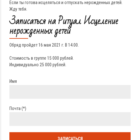
Если ты готова исцеляться и отпускать нерожденных детей.
Жду тебя.
Записаться на Ритуал Исцеление
нерожденных детей
Обряд пройдет 16 мая 2021 г. В 14.00.
Стоимость в группе 15 000 рублей.
Индивидуально 25 000 рублей.
Имя
Почта (*)