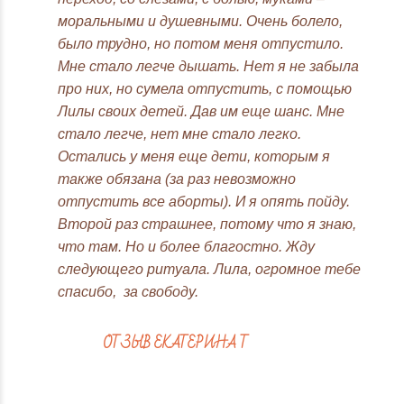
моральными и душевными. Очень болело,
было трудно, но потом меня отпустило.
Мне стало легче дышать. Нет я не забыла
про них, но сумела отпустить, с помощью
Лилы своих детей. Дав им еще шанс. Мне
стало легче, нет мне стало легко.
Остались у меня еще дети, которым я
также обязана (за раз невозможно
отпустить все аборты). И я опять пойду.
Второй раз страшнее, потому что я знаю,
что там. Но и более благостно. Жду
следующего ритуала. Лила, огромное тебе
спасибо, за свободу.
ОТЗЫВ ЕКАТЕРИНА Т