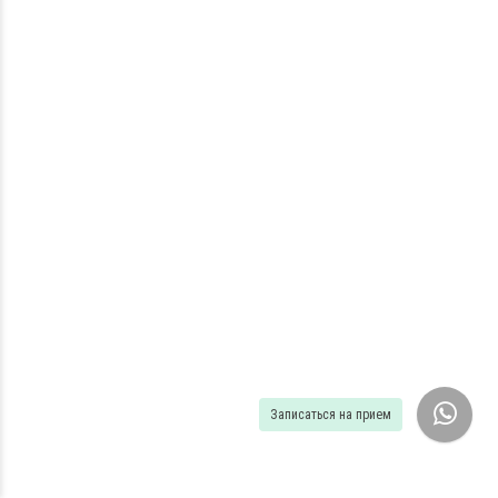
Записаться на прием